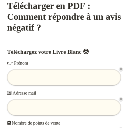
Télécharger en PDF : 
Comment répondre à un avis 
négatif ? 
Téléchargez votre Livre Blanc 🤓
👉 Prénom
*
💌 Adresse mail
*
🏤Nombre de points de vente 