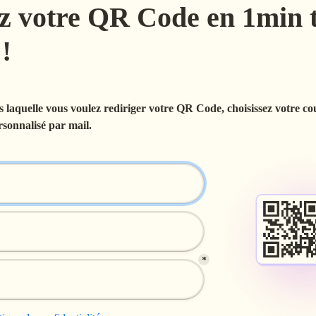
z votre QR Code en 1min t
 laquelle vous voulez rediriger votre QR Code, choisissez votre cou
sonnalisé par mail.
*